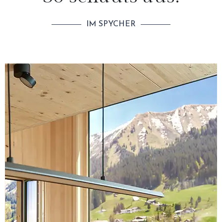
IM SPYCHER